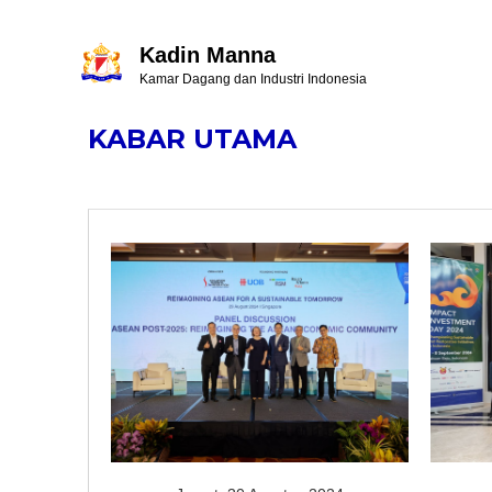
Kadin Manna
Kamar Dagang dan Industri Indonesia
KABAR UTAMA