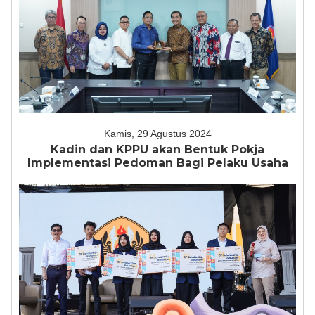
Kamis, 29 Agustus 2024
Kadin dan KPPU akan Bentuk Pokja
Implementasi Pedoman Bagi Pelaku Usaha