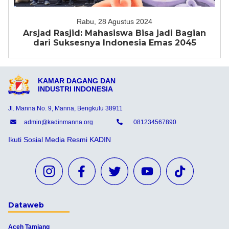
Rabu, 28 Agustus 2024
Arsjad Rasjid: Mahasiswa Bisa jadi Bagian
dari Suksesnya Indonesia Emas 2045
KAMAR DAGANG DAN
INDUSTRI INDONESIA
Jl. Manna No. 9, Manna, Bengkulu 38911
admin@kadinmanna.org
081234567890
Ikuti Sosial Media Resmi KADIN
Dataweb
Aceh Tamiang