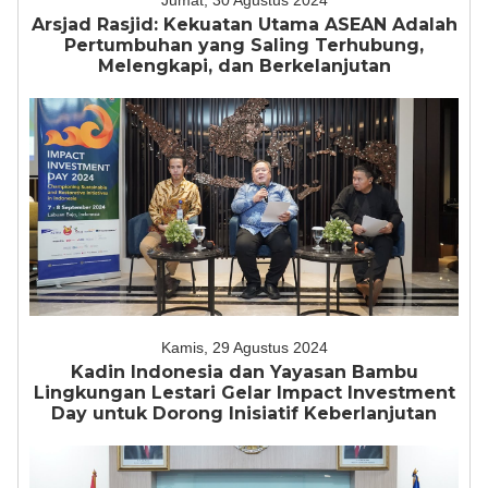
Jumat, 30 Agustus 2024
Arsjad Rasjid: Kekuatan Utama ASEAN Adalah
Pertumbuhan yang Saling Terhubung,
Melengkapi, dan Berkelanjutan
Kamis, 29 Agustus 2024
Kadin Indonesia dan Yayasan Bambu
Lingkungan Lestari Gelar Impact Investment
Day untuk Dorong Inisiatif Keberlanjutan