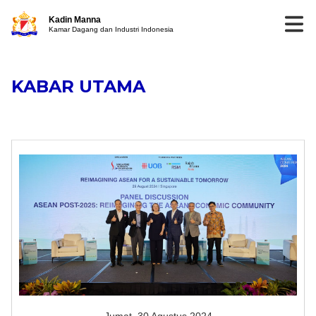
Kadin Manna
Kamar Dagang dan Industri Indonesia
KABAR UTAMA