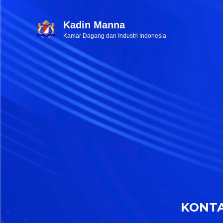
Kadin Manna
Kamar Dagang dan Industri Indonesia
KONT