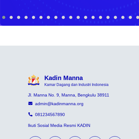
Kadin Manna
Kamar Dagang dan Industri Indonesia
Jl. Manna No. 9, Manna, Bengkulu 38911
admin@kadinmanna.org
081234567890
Ikuti Sosial Media Resmi KADIN