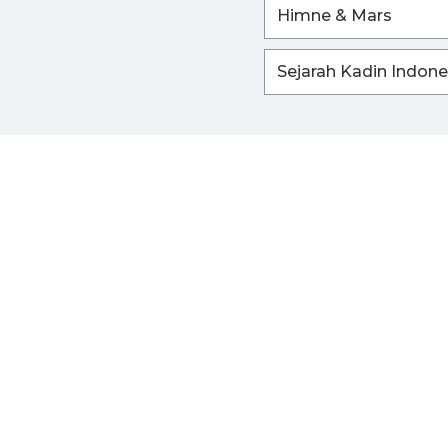
Himne & Mars
Sejarah Kadin Indone