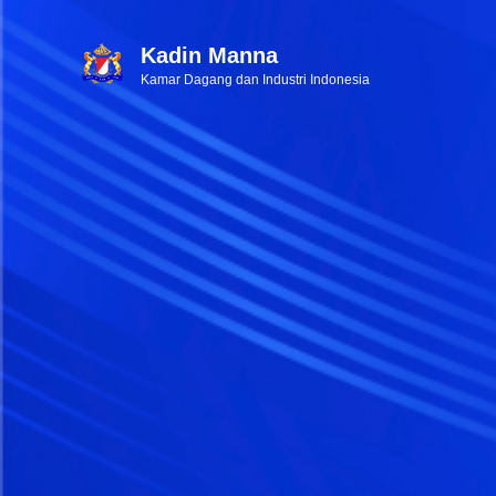
Kadin Manna
Kamar Dagang dan Industri Indonesia