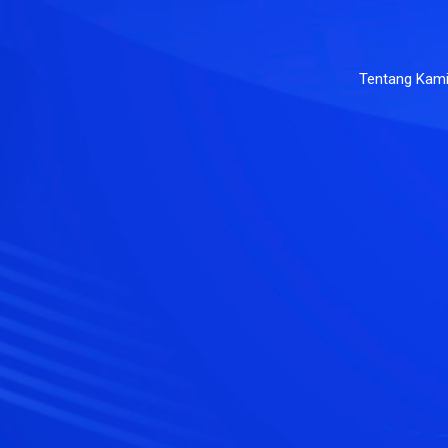
Tentang Kam