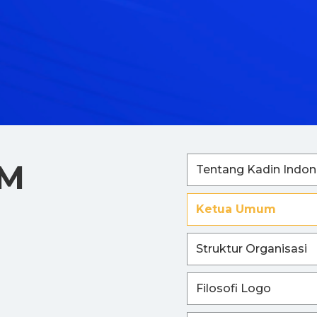
UM
Tentang Kadin Indon
Ketua Umum
Struktur Organisasi
Filosofi Logo