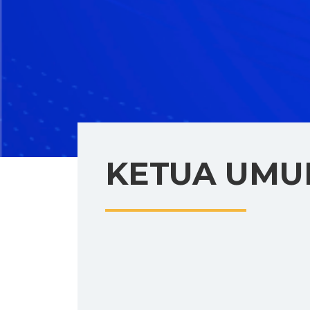
KETUA UM