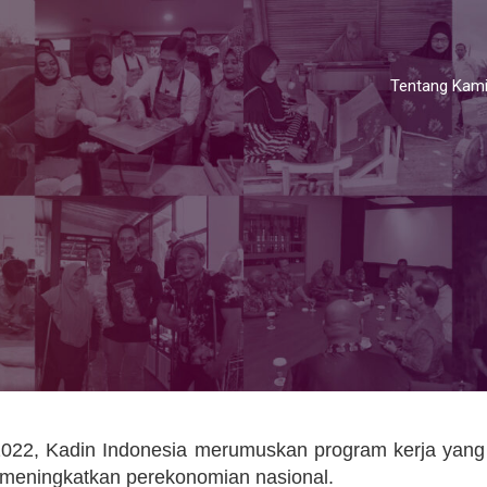
Tentang Kam
022, Kadin Indonesia merumuskan program kerja yang
m meningkatkan perekonomian nasional.