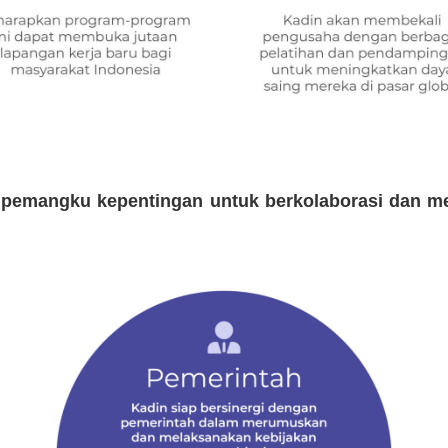
 pemangku kepentingan untuk berkolaborasi dan m