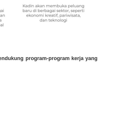
endukung program-program kerja yang