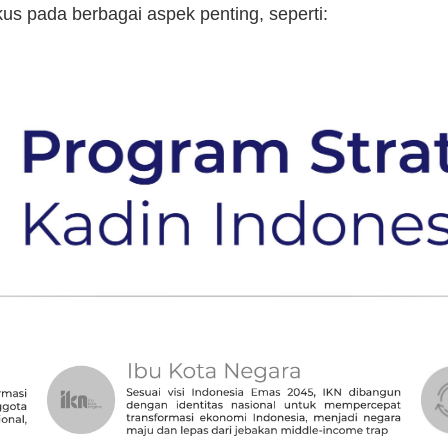
kus pada berbagai aspek penting, seperti: