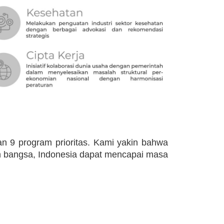
n 9 program prioritas. Kami yakin bahwa
en bangsa, Indonesia dapat mencapai masa