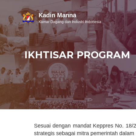
Kadin Manna
Kamar Dagang dan Industri Indonesia
IKHTISAR PROGRAM
Sesuai dengan mandat Keppres No. 18/2
strategis sebagai mitra pemerintah dala