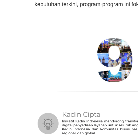
kebutuhan terkini, program-program ini fo