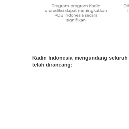
Kadin Indonesia mengundang seluruh
telah dirancang: